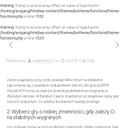
Warning
: Trying to access array offset on value of type bool in
/hosting/soogang/html/wp-content/themes/betheme/functions/theme-
functions.php
on line
1532
Warning
: Trying to access array offset on value of type bool in
/hosting/soogang/html/wp-content/themes/betheme/functions/theme-
functions.php
on line
1533
Published by
madmin0531
on
2025년 12월 25일
Zanim usiądziesz przy stole, poświęć kilka minut na dokładne
zapoznanie się z zasadami i wskaźnikiem zwrotu dla gracza (RTP).
Wysoki RTP oznacza większe prawdopodobieństwo wygranej w
dłuższym okresie. W Bassbet Casino znajdziesz szczegółowe opisy gier
oraz ich statystyki – to solidny fundament każdej strategii.
2. Wybierz gry o niskiej zmienności, gdy zależy Ci
na stabilnych wygranych
Gry stołowe różnią się pod względem zmienności. Niska zmienność daje