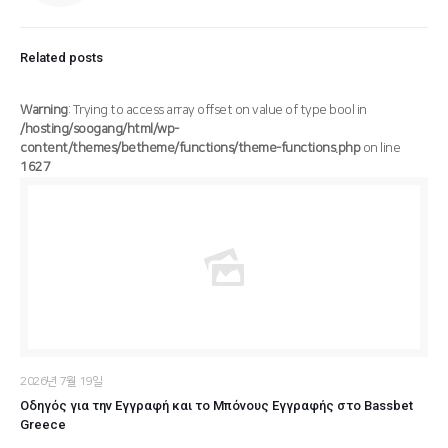
Related posts
Warning
: Trying to access array offset on value of type bool in
/hosting/soogang/html/wp-
content/themes/betheme/functions/theme-functions.php
on line
1627
/hosting/soogang/html/wp-content/themes/betheme/functions/theme-functions.php
Warning
: Trying to access array offset on value of type bool in
1627
on line
2026년 7월 19일
Οδηγός για την Εγγραφή και το Μπόνους Εγγραφής στο Bassbet
Greece