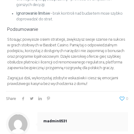
gorszych decyzji.
Ignorowanie limitów
– brak kontroli nad budżetem może szybko
doprowadzić do strat.
Podsumowanie
Stosując powyższe osiem strategii, zwiększysz swoje szanse na sukces
w grach stołowych w Bassbet Casino. Pamiętaj o odpowiedzialnym
podejściu, korzystaj z dostępnych narzędzi i nie zapominaj o bonusach
oraz programie lojalnościowym. Dzięki szerokiej ofercie gier, szybkiej
obsłudze płatności i licencji od renomowanego regulatora, platforma
zapewnia bezpieczną i przyjemną rozgrywkę dla polskich graczy.
Zagraj już dziś, wykorzystaj zdobyte wskazówki i ciesz się emocjami
prawdziwego kasyna bez wychodzenia z domu!
Share
0
Warning
: Trying to access array offset on value of type null in
/hosting/soogang/html/wp-content/themes/betheme/includes/content-single.php
on line
286
madmin0531