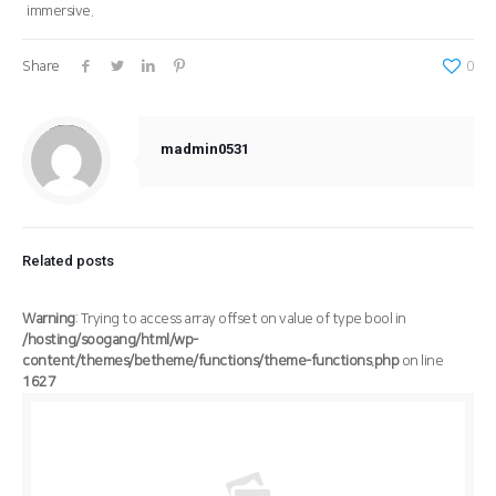
immersive.
Share
0
Warning
: Trying to access array offset on value of type null in
/hosting/soogang/html/wp-content/themes/betheme/includes/content-single.php
on line
286
madmin0531
Related posts
Warning
: Trying to access array offset on value of type bool in
/hosting/soogang/html/wp-
content/themes/betheme/functions/theme-functions.php
on line
1627
/hosting/soogang/html/wp-content/themes/betheme/functions/theme-functions.php
Warning
: Trying to access array offset on value of type bool in
1627
on line