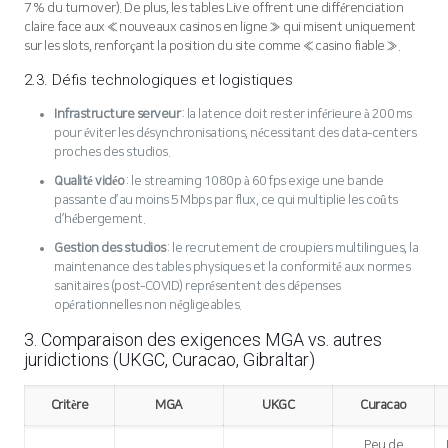
7 % du turnover). De plus, les tables Live offrent une différenciation
claire face aux « nouveaux casinos en ligne » qui misent uniquement
sur les slots, renforçant la position du site comme « casino fiable ».
2.3. Défis technologiques et logistiques
Infrastructure serveur
: la latence doit rester inférieure à 200 ms
pour éviter les désynchronisations, nécessitant des data‑centers
proches des studios.
Qualité vidéo
: le streaming 1080p à 60 fps exige une bande
passante d’au moins 5 Mbps par flux, ce qui multiplie les coûts
d’hébergement.
Gestion des studios
: le recrutement de croupiers multilingues, la
maintenance des tables physiques et la conformité aux normes
sanitaires (post‑COVID) représentent des dépenses
opérationnelles non négligeables.
3. Comparaison des exigences MGA vs. autres
juridictions (UKGC, Curacao, Gibraltar)
Critère
MGA
UKGC
Curacao
Peu de