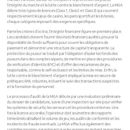
l’intégrité du marché et la lutte contre le blanchiment d’argent. La MGA
délivre trois types de licences (Class 1, Class 2 et Class 3) qui couvrent
respectivement les jeux de casino, les paris sportifs et les loteries,
chaque catégorie imposant des exigences spécifiques.
Parmi les critères d’octroi, l’intégrité financière figure en première place.
Les candidats doivent fournir des états financiers audités, prouver la
disponibilité de fonds suffisants pour couvrir les obligations de
paiement et démontrer une structure de capital transparente. La
protection du joueur se traduit par l’obligation d’isoler les fonds des
joueurs dans des comptes séparés, de mettre en place des procédures
de vérification d’identité (KYC) et d’offrir des mécanismes de jeu
responsable, comme le self‑exclusion et les limites de mise. Enfin, la
lutte contre le blanchiment d’argent implique la mise en œuvre de
politiques AML robustes, incluant le suivi des transactions suspectes
et la formation du personnel.
Le processus d’audit de la MGA débute par une évaluation préliminaire
du dossier de candidature, suivie d’une inspection sur site pour vérifier
les systèmes de sécurité, les serveurs et les procédures internes. Une
fois la licence accordée, l’opérateur doit soumettre des rapports
trimestriels détaillant le volume de jeu, les audits de conformité et les
incidents de fraude éventuels. La MGA effectue également des
contrôles inopinés, garantissant que les exigences restent respectées