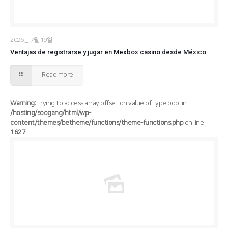
2026년 7월 19일
Ventajas de registrarse y jugar en Mexbox casino desde México
Read more
Warning
: Trying to access array offset on value of type bool in
/hosting/soogang/html/wp-
content/themes/betheme/functions/theme-functions.php
on line
1627
/hosting/soogang/html/wp-content/themes/betheme/functions/theme-functions.php
Warning
: Trying to access array offset on value of type bool in
1627
on line