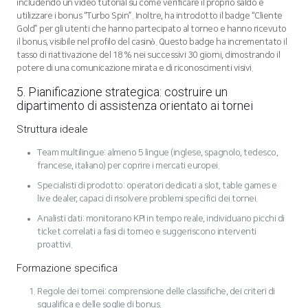
includendo un video tutorial su come verificare il proprio saldo e
utilizzare i bonus “Turbo Spin”. Inoltre, ha introdotto il badge “Cliente
Gold” per gli utenti che hanno partecipato al torneo e hanno ricevuto
il bonus, visibile nel profilo del casinò. Questo badge ha incrementato il
tasso di riattivazione del 18 % nei successivi 30 giorni, dimostrando il
potere di una comunicazione mirata e di riconoscimenti visivi.
5. Pianificazione strategica: costruire un
dipartimento di assistenza orientato ai tornei
Struttura ideale
Team multilingue: almeno 5 lingue (inglese, spagnolo, tedesco,
francese, italiano) per coprire i mercati europei.
Specialisti di prodotto: operatori dedicati a slot, table games e
live dealer, capaci di risolvere problemi specifici dei tornei.
Analisti dati: monitorano KPI in tempo reale, individuano picchi di
ticket correlati a fasi di torneo e suggeriscono interventi
proattivi.
Formazione specifica
Regole dei tornei: comprensione delle classifiche, dei criteri di
squalifica e delle soglie di bonus.