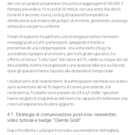
slot con un jackpot progressivo che poteva raggiungere €100.000. Il
formato prevedeva 10 round di 30 minuti, con una entry fee di €25.
Durante il secondo round, un bug di backend ha impedito la
distribuzione automatica del jackpot al vincitore, generando una lunga
attesa di 4 ore per la conferma.
Il team di supporto ha adottato una strategia proattiva: ha inviato
messaggi push a tutti i partecipanti, spiegando il ritardo e
promettendo una compensazione. Una volta risolto il bug, ha
accreditato il jackpot al vincitore e, per tutti gli altri giocatori, ha
offerto un bonus “Turbo Spin” del valore di €15, valido su cinque slot ad
alta volatilità. Inoltre, ha organizzato una sessione Q&A live su Discord,
dove gli operatori hanno risposto alle domande in tempo reale.
I risultati sono stati sorprendenti: le partecipazioni nel mese successivo
sono aumentate del 42 % rispetto al torneo precedente, e le
recensioni su Trustpilot sono passate da 3,8 a 4,5 stelle. I giocatori
hanno elogiato la trasparenza del team e la capacità di trasformare una
crisi in un’esperienza di valore aggiunto.
4.1. Strategia di comunicazione post‑crisi: newsletter,
video tutorial e badge “Cliente Gold”
Dopo l’incidente, LuckySpin ha inviato una newsletter dettagliata,