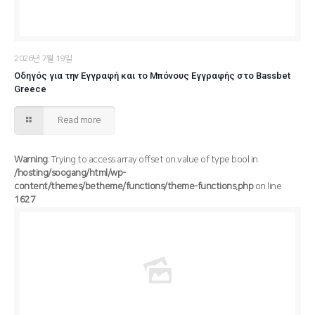
2026년 7월 19일
Οδηγός για την Εγγραφή και το Μπόνους Εγγραφής στο Bassbet
Greece
Read more
Warning
: Trying to access array offset on value of type bool in
/hosting/soogang/html/wp-
content/themes/betheme/functions/theme-functions.php
on line
1627
/hosting/soogang/html/wp-content/themes/betheme/functions/theme-functions.php
Warning
: Trying to access array offset on value of type bool in
1627
on line