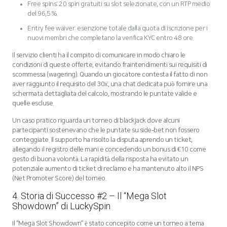
Free spins: 20 spin gratuiti su slot selezionate, con un RTP medio
del 96,5 %.
Entry fee waiver: esenzione totale dalla quota di iscrizione per i
nuovi membri che completano la verifica KYC entro 48 ore.
Il servizio clienti ha il compito di comunicare in modo chiaro le
condizioni di queste offerte, evitando fraintendimenti sui requisiti di
scommessa (wagering). Quando un giocatore contesta il fatto di non
aver raggiunto il requisito del 30x, una chat dedicata può fornire una
schermata dettagliata del calcolo, mostrando le puntate valide e
quelle escluse.
Un caso pratico riguarda un torneo di blackjack dove alcuni
partecipanti sostenevano che le puntate su side‑bet non fossero
conteggiate. Il supporto ha risolto la disputa aprendo un ticket,
allegando il registro delle mani e concedendo un bonus di €10 come
gesto di buona volontà. La rapidità della risposta ha evitato un
potenziale aumento di ticket di reclamo e ha mantenuto alto il NPS
(Net Promoter Score) del torneo.
4. Storia di Successo #2 – Il “Mega Slot
Showdown” di LuckySpin
Il “Mega Slot Showdown” è stato concepito come un torneo a tema