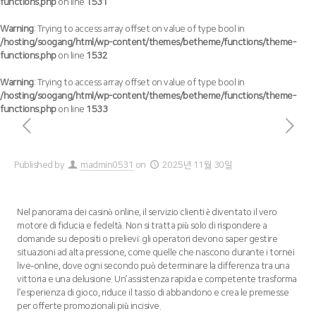
functions.php
on line
1531
Warning
: Trying to access array offset on value of type bool in
/hosting/soogang/html/wp-content/themes/betheme/functions/theme-
functions.php
on line
1532
Warning
: Trying to access array offset on value of type bool in
/hosting/soogang/html/wp-content/themes/betheme/functions/theme-
functions.php
on line
1533
Published by
madmin0531
on
2025년 11월 30일
Nel panorama dei casinò online, il servizio clienti è diventato il vero
motore di fiducia e fedeltà. Non si tratta più solo di rispondere a
domande su depositi o prelievi: gli operatori devono saper gestire
situazioni ad alta pressione, come quelle che nascono durante i tornei
live‑online, dove ogni secondo può determinare la differenza tra una
vittoria e una delusione. Un’assistenza rapida e competente trasforma
l’esperienza di gioco, riduce il tasso di abbandono e crea le premesse
per offerte promozionali più incisive.