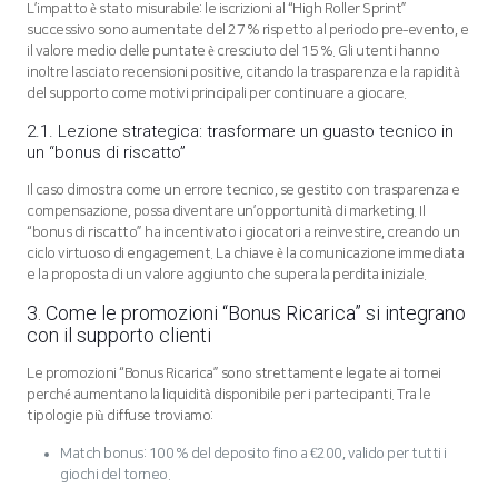
L’impatto è stato misurabile: le iscrizioni al “High Roller Sprint”
successivo sono aumentate del 27 % rispetto al periodo pre‑evento, e
il valore medio delle puntate è cresciuto del 15 %. Gli utenti hanno
inoltre lasciato recensioni positive, citando la trasparenza e la rapidità
del supporto come motivi principali per continuare a giocare.
2.1. Lezione strategica: trasformare un guasto tecnico in
un “bonus di riscatto”
Il caso dimostra come un errore tecnico, se gestito con trasparenza e
compensazione, possa diventare un’opportunità di marketing. Il
“bonus di riscatto” ha incentivato i giocatori a reinvestire, creando un
ciclo virtuoso di engagement. La chiave è la comunicazione immediata
e la proposta di un valore aggiunto che supera la perdita iniziale.
3. Come le promozioni “Bonus Ricarica” si integrano
con il supporto clienti
Le promozioni “Bonus Ricarica” sono strettamente legate ai tornei
perché aumentano la liquidità disponibile per i partecipanti. Tra le
tipologie più diffuse troviamo:
Match bonus: 100 % del deposito fino a €200, valido per tutti i
giochi del torneo.