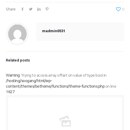
Share
0
Warning
: Trying to access array offset on value of type null in
/hosting/soogang/html/wp-content/themes/betheme/includes/content-single.php
on line
286
madmin0531
Related posts
Warning
: Trying to access array offset on value of type bool in
/hosting/soogang/html/wp-
content/themes/betheme/functions/theme-functions.php
on line
1627
/hosting/soogang/html/wp-content/themes/betheme/functions/theme-functions.php
Warning
: Trying to access array offset on value of type bool in
1627
on line