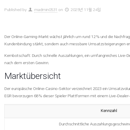
Published by
madmin0531
on
2025년 11월 24일
Der Online‑Gaming‑Markt wächst jährlich um rund 12 % und die Nachfrag
Kundenbindung stärkt, sondern auch messbare Umsatzsteigerungen erzie
Kernbotschaft: Durch schnelle Auszahlungen, ein umfangreiches Live‑De
nach dem ersten Gewinn.
Marktübersicht
Der europäische Online‑Casino‑Sektor verzeichnet 2023 ein Umsatzvolume
EGR bevorzugen 68 % dieser Spieler Plattformen mit einem Live‑Dealer
Kennzahl
Durchschnittliche Auszahlungsgeschwind