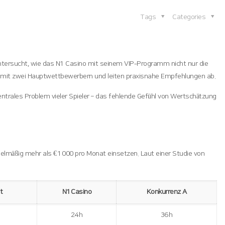
Tags
Categories
untersucht, wie das N1 Casino mit seinem VIP‑Programm nicht nur die
t mit zwei Hauptwettbewerbern und leiten praxisnahe Empfehlungen ab.
ntrales Problem vieler Spieler – das fehlende Gefühl von Wertschätzung
elmäßig mehr als € 1 000 pro Monat einsetzen. Laut einer Studie von
t
N1 Casino
Konkurrenz A
24 h
36 h