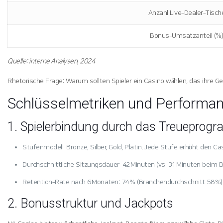
Anzahl Live‑Dealer‑Tisch
Bonus‑Umsatzanteil (%
Quelle: interne Analysen, 2024
Rhetorische Frage: Warum sollten Spieler ein Casino wählen, das ihre G
Schlüsselmetriken und Performa
1. Spielerbindung durch das Treueprog
Stufenmodell: Bronze, Silber, Gold, Platin. Jede Stufe erhöht den C
Durchschnittliche Sitzungsdauer: 42 Minuten (vs. 31 Minuten beim 
Retention‑Rate nach 6 Monaten: 74 % (Branchendurchschnitt 58 %)
2. Bonusstruktur und Jackpots