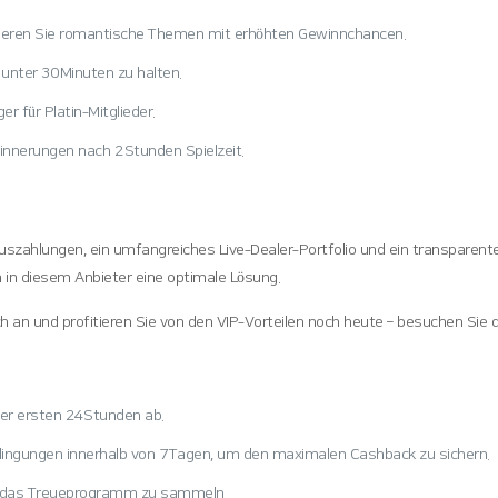
inieren Sie romantische Themen mit erhöhten Gewinnchancen.
unter 30 Minuten zu halten.
 für Platin‑Mitglieder.
innerungen nach 2 Stunden Spielzeit.
uszahlungen, ein umfangreiches Live‑Dealer‑Portfolio und ein transparent
en in diesem Anbieter eine optimale Lösung.
an und profitieren Sie von den VIP‑Vorteilen noch heute – besuchen Sie die
der ersten 24 Stunden ab.
ingungen innerhalb von 7 Tagen, um den maximalen Cashback zu sichern.
für das Treueprogramm zu sammeln.