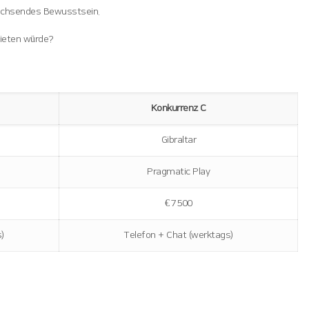
 wachsendes Bewusstsein.
bieten würde?
Konkurrenz C
Gibraltar
Pragmatic Play
€ 7 500
)
Telefon + Chat (werktags)