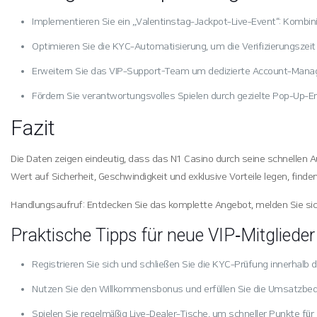
Implementieren Sie ein „Valentinstag‑Jackpot‑Live‑Event“: Komb
Optimieren Sie die KYC‑Automatisierung, um die Verifizierungszeit 
Erweitern Sie das VIP‑Support-Team um dedizierte Account‑Manager
Fördern Sie verantwortungsvolles Spielen durch gezielte Pop‑Up‑Er
Fazit
Die Daten zeigen eindeutig, dass das N1 Casino durch seine schnellen A
Wert auf Sicherheit, Geschwindigkeit und exklusive Vorteile legen, find
Handlungsaufruf: Entdecken Sie das komplette Angebot, melden Sie sich 
Praktische Tipps für neue VIP‑Mitglieder
Registrieren Sie sich und schließen Sie die KYC‑Prüfung innerhalb 
Nutzen Sie den Willkommensbonus und erfüllen Sie die Umsatzbed
Spielen Sie regelmäßig Live‑Dealer‑Tische, um schneller Punkte 