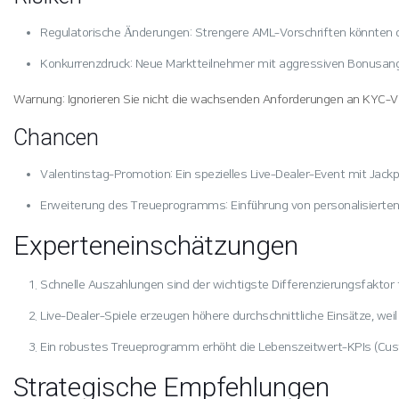
Regulatorische Änderungen: Strengere AML‑Vorschriften könnten d
Konkurrenzdruck: Neue Marktteilnehmer mit aggressiven Bonusan
Warnung: Ignorieren Sie nicht die wachsenden Anforderungen an KYC‑Ve
Chancen
Valentinstag‑Promotion: Ein spezielles Live‑Dealer‑Event mit Jack
Erweiterung des Treueprogramms: Einführung von personalisierten 
Experteneinschätzungen
Schnelle Auszahlungen sind der wichtigste Differenzierungsfaktor 
Live‑Dealer‑Spiele erzeugen höhere durchschnittliche Einsätze, weil
Ein robustes Treueprogramm erhöht die Lebenszeitwert‑KPIs (Custo
Strategische Empfehlungen