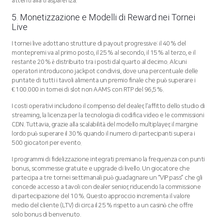
attenti alla trasparenza.
5. Monetizzazione e Modelli di Reward nei Tornei
Live
I tornei live adottano strutture di payout progressive: il 40 % del
montepremi va al primo posto, il 25 % al secondo, il 15 % al terzo, e il
restante 20 % è distribuito tra i posti dal quarto al decimo. Alcuni
operatori introducono jackpot condivisi, dove una percentuale delle
puntate di tutti i tavoli alimenta un premio finale che può superare i
€ 100.000 in tornei di slot non AAMS con RTP del 96,5 %.
I costi operativi includono il compenso del dealer, l’affitto dello studio di
streaming, la licenza per la tecnologia di codifica video e le commissioni
CDN. Tuttavia, grazie alla scalabilità del modello multiplayer, il margine
lordo può superare il 30 % quando il numero di partecipanti supera i
500 giocatori per evento.
I programmi di fidelizzazione integrati premiano la frequenza con punti
bonus, scommesse gratuite e upgrade di livello. Un giocatore che
partecipa a tre tornei settimanali può guadagnare un “VIP pass” che gli
concede accesso a tavoli con dealer senior, riducendo la commissione
di partecipazione del 10 %. Questo approccio incrementa il valore
medio del cliente (LTV) di circa il 25 % rispetto a un casinò che offre
solo bonus di benvenuto.