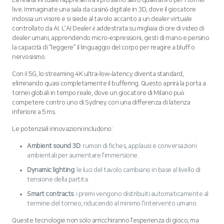
La realtà virtuale rappresenta il prossimo salto qualitativo per i tornei
live. Immaginate una sala da casinò digitale in 3D, dove il giocatore
indossa un visore e si siede al tavolo accanto a un dealer virtuale
controllato da AI. L’AI Dealer è addestrata su migliaia di ore di video di
dealer umani, apprendendo micro‑espressioni, gesti di mano e persino
la capacità di “leggere” il linguaggio del corpo per reagire a bluff o
nervosismo.
Con il 5G, lo streaming 4K ultra‑low‑latency diventa standard,
eliminando quasi completamente il buffering. Questo aprirà la porta a
tornei globali in tempo reale, dove un giocatore di Milano può
competere contro uno di Sydney con una differenza di latenza
inferiore a 5 ms.
Le potenziali innovazioni includono:
Ambient sound 3D
: rumori di fiches, applausi e conversazioni
ambientali per aumentare l’immersione.
Dynamic lighting
: le luci del tavolo cambiano in base al livello di
tensione della partita.
Smart contracts
: i premi vengono distribuiti automaticamente al
termine del torneo, riducendo al minimo l’intervento umano.
Queste tecnologie non solo arricchiranno l’esperienza di gioco, ma