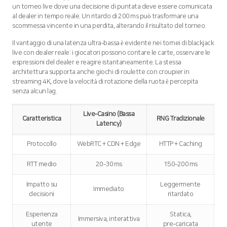
un torneo live dove una decisione di puntata deve essere comunicata
al dealer in tempo reale. Un ritardo di 200 ms può trasformare una
scommessa vincente in una perdita, alterando il risultato del torneo.
Il vantaggio di una latenza ultra‑bassa è evidente nei tornei di blackjack
live con dealer reale: i giocatori possono contare le carte, osservare le
espressioni del dealer e reagire istantaneamente. La stessa
architettura supporta anche giochi di roulette con croupier in
streaming 4K, dove la velocità di rotazione della ruota è percepita
senza alcun lag.
Live‑Casino (Bassa
Caratteristica
RNG Tradizionale
Latency)
Protocollo
WebRTC + CDN + Edge
HTTP + Caching
RTT medio
20‑30 ms
150‑200 ms
Impatto su
Leggermente
Immediato
decisioni
ritardato
Esperienza
Statica,
Immersiva, interattiva
utente
pre‑caricata