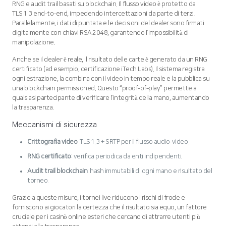
RNG e audit trail basati su blockchain. Il flusso video è protetto da
TLS 1.3 end‑to‑end, impedendo intercettazioni da parte di terzi.
Parallelamente, i dati di puntata e le decisioni del dealer sono firmati
digitalmente con chiavi RSA 2048, garantendo l’impossibilità di
manipolazione.
Anche se il dealer è reale, il risultato delle carte è generato da un RNG
certificato (ad esempio, certificazione iTech Labs). Il sistema registra
ogni estrazione, la combina con il video in tempo reale e la pubblica su
una blockchain permissioned. Questo “proof‑of‑play” permette a
qualsiasi partecipante di verificare l’integrità della mano, aumentando
la trasparenza.
Meccanismi di sicurezza
Crittografia video
: TLS 1.3 + SRTP per il flusso audio‑video.
RNG certificato
: verifica periodica da enti indipendenti.
Audit trail blockchain
: hash immutabili di ogni mano e risultato del
torneo.
Grazie a queste misure, i tornei live riducono i rischi di frode e
forniscono ai giocatori la certezza che il risultato sia equo, un fattore
cruciale per i casinò online esteri che cercano di attrarre utenti più