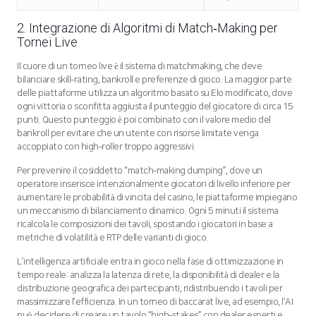
2. Integrazione di Algoritmi di Match‑Making per
Tornei Live
Il cuore di un torneo live è il sistema di matchmaking, che deve
bilanciare skill‑rating, bankroll e preferenze di gioco. La maggior parte
delle piattaforme utilizza un algoritmo basato su Elo modificato, dove
ogni vittoria o sconfitta aggiusta il punteggio del giocatore di circa 15
punti. Questo punteggio è poi combinato con il valore medio del
bankroll per evitare che un utente con risorse limitate venga
accoppiato con high‑roller troppo aggressivi.
Per prevenire il cosiddetto “match‑making dumping”, dove un
operatore inserisce intenzionalmente giocatori di livello inferiore per
aumentare le probabilità di vincita del casino, le piattaforme impiegano
un meccanismo di bilanciamento dinamico. Ogni 5 minuti il sistema
ricalcola le composizioni dei tavoli, spostando i giocatori in base a
metriche di volatilità e RTP delle varianti di gioco.
L’intelligenza artificiale entra in gioco nella fase di ottimizzazione in
tempo reale: analizza la latenza di rete, la disponibilità di dealer e la
distribuzione geografica dei partecipanti, ridistribuendo i tavoli per
massimizzare l’efficienza. In un torneo di baccarat live, ad esempio, l’AI
può decidere di creare un tavolo “high‑stakes” con dealer esperti e