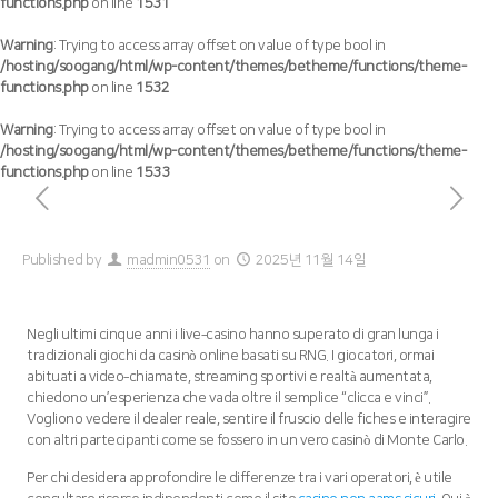
functions.php
on line
1531
Warning
: Trying to access array offset on value of type bool in
/hosting/soogang/html/wp-content/themes/betheme/functions/theme-
functions.php
on line
1532
Warning
: Trying to access array offset on value of type bool in
/hosting/soogang/html/wp-content/themes/betheme/functions/theme-
functions.php
on line
1533
Published by
madmin0531
on
2025년 11월 14일
Negli ultimi cinque anni i live‑casino hanno superato di gran lunga i
tradizionali giochi da casinò online basati su RNG. I giocatori, ormai
abituati a video‑chiamate, streaming sportivi e realtà aumentata,
chiedono un’esperienza che vada oltre il semplice “clicca e vinci”.
Vogliono vedere il dealer reale, sentire il fruscio delle fiches e interagire
con altri partecipanti come se fossero in un vero casinò di Monte Carlo.
Per chi desidera approfondire le differenze tra i vari operatori, è utile