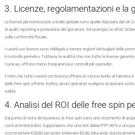
3. Licenze, regolamentazioni e la g
Le licenze più riconosciute a livello globale sono quelle rilasciate dal 
di audit, reporting e protezione del giocatore. Ad esempio, la UKGC richie
sulla conformità fiscale.
I casinò con licenza sono obbligati a tenere registri dettagliati delle prom
il controllo periodico. Tuttavia, la realtà è che non tutte le licenze garan
Curacao, offrono meno trasparenza e controlli più sporadici.
Il mito che tutti i casinò con licenza offrano lo stesso livello di fairnes
delle free spin offerte. Inoltre, alcuni operatori scelgono di operare so
solida.
4. Analisi del ROI delle free spin pe
Dal punto di vista del business, le free spin sono uno strumento di acquis
costi amministrativi. Supponiamo che una slot abbia RTP 96 % e una puntat
scommettere €28,80 per poter prelevare €0,96, riducendo drasticamente i