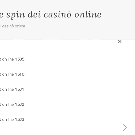
ee spin dei casinò online
ei casinò online
R&D
견적의뢰
고객센터
p
on line
1505
p
on line
1510
p
on line
1531
p
on line
1532
p
on line
1533