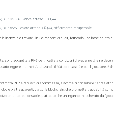
, RTP 96,5 % – valore atteso ≈ €1,44.
 RTP 88 % – valore atteso < €0,44, difficilmente recuperabile.
 licenze e a trovare i link ai rapporti di audit, fornendo una base neutra pe
cite, sono soggette a RNG certificati e a condizioni di wagering che ne dete
sario leggere i termini. Analizzando il ROI per il casinò e per il giocatore, 
e, confronta RTP e requisiti di scommessa, e ricorda di consultare risorse 
ologie più trasparenti, tra cui la blockchain, che promette tracciabilità comp
i divertimento responsabile, piuttosto che un inganno mascherato da “gioco