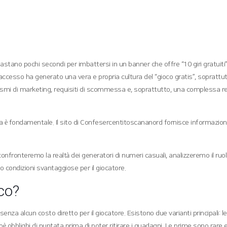
 Bastano pochi secondi per imbattersi in un banner che offre “10 giri gratuiti”
accesso ha generato una vera e propria cultura del “gioco gratis”, soprattutto
ismi di marketing, requisiti di scommessa e, soprattutto, una complessa r
 è fondamentale. Il sito di Confesercentitoscananord fornisce informazioni ut
, confronteremo la realtà dei generatori di numeri casuali, analizzeremo il ru
 condizioni svantaggiose per il giocatore.
cco?
enza alcun costo diretto per il giocatore. Esistono due varianti principali: l
cioè obblighi di puntata prima di poter ritirare i guadagni. Le prime sono 