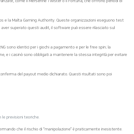
avanzate, come il Mersenne Twister o il Fortuna, che offrono periodi di
h Labs e la Malta Gaming Authority. Queste organizzazioni eseguono test
po aver superato questi audit, il software può essere rilasciato sul
NG sono identici per i giochi a pagamento e per le free spin; la
zione, e i casinò sono obbligati a mantenere la stessa integrità per evitare
la conferma del payout medio dichiarato. Questi risultati sono poi
 le previsioni teoriche.
fermando che il rischio di “manipolazione” è praticamente inesistente.