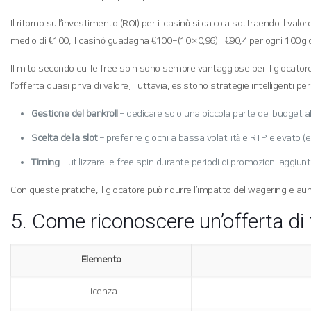
Il ritorno sull’investimento (ROI) per il casinò si calcola sottraendo il va
medio di €100, il casinò guadagna €100 – (10 × 0,96) = €90,4 per ogni 100 g
Il mito secondo cui le free spin sono sempre vantaggiose per il giocatore
l’offerta quasi priva di valore. Tuttavia, esistono strategie intelligenti pe
Gestione del bankroll
– dedicare solo una piccola parte del budget all
Scelta della slot
– preferire giochi a bassa volatilità e RTP elevato (
Timing
– utilizzare le free spin durante periodi di promozioni aggiu
Con queste pratiche, il giocatore può ridurre l’impatto del wagering e aum
5. Come riconoscere un’offerta di
Elemento
Licenza