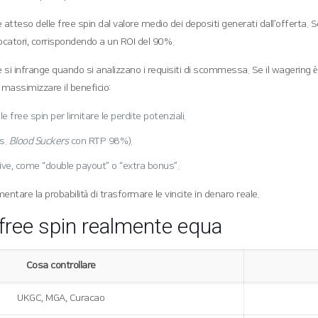
lore atteso delle free spin dal valore medio dei depositi generati dall’offerta
iocatori, corrispondendo a un ROI del 90 %.
 si infrange quando si analizzano i requisiti di scommessa. Se il wagering è
r massimizzare il beneficio:
e free spin per limitare le perdite potenziali.
es.
Blood Suckers
con RTP 98 %).
ntive, come “double payout” o “extra bonus”.
entare la probabilità di trasformare le vincite in denaro reale.
 free spin realmente equa
Cosa controllare
UKGC, MGA, Curacao