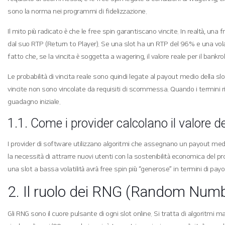
sono la norma nei programmi di fidelizzazione.
Il mito più radicato è che le free spin garantiscano vincite. In realtà, 
dal suo RTP (Return to Player). Se una slot ha un RTP del 96 % e una volati
fatto che, se la vincita è soggetta a wagering, il valore reale per il bank
Le probabilità di vincita reale sono quindi legate al payout medio della sl
vincite non sono vincolate da requisiti di scommessa. Quando i termini ri
guadagno iniziale.
1.1. Come i provider calcolano il valore de
I provider di software utilizzano algoritmi che assegnano un payout medio a
la necessità di attrarre nuovi utenti con la sostenibilità economica del pr
una slot a bassa volatilità avrà free spin più “generose” in termini di pay
2. Il ruolo dei RNG (Random Numbe
Gli RNG sono il cuore pulsante di ogni slot online. Si tratta di algorit