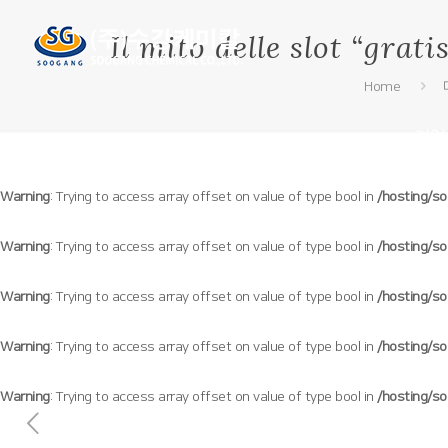
Il mito delle slot “grat
Home
기업
Warning
: Trying to access array offset on value of type bool in
/hosting/s
Warning
: Trying to access array offset on value of type bool in
/hosting/s
Warning
: Trying to access array offset on value of type bool in
/hosting/s
Warning
: Trying to access array offset on value of type bool in
/hosting/s
Warning
: Trying to access array offset on value of type bool in
/hosting/s