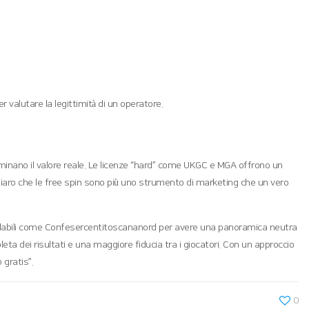
r valutare la legittimità di un operatore.
rminano il valore reale. Le licenze “hard” come UKGC e MGA offrono un
è chiaro che le free spin sono più uno strumento di marketing che un vero
affidabili come Confesercentitoscananord per avere una panoramica neutra
leta dei risultati e una maggiore fiducia tra i giocatori. Con un approccio
 gratis”.
0