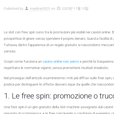
Published by
madmin0531
on
2025년 11월 10일
Le slot con free spin sono tra le promozioni più visibili nei casinò online.
prospettiva di girare senza spendere il proprio denaro. Questa facilità di 
Tuttavia, dietro l’apparenza di un regalo gratuito si nascondono meccan
servizio.
Scopri come funziona un
casino online non aams
e perché la trasparenza
rispettano le normative vigenti, senza promettere risultati irrealistici.
Nel prosieguo dell’articolo esamineremo i miti più diffusi sulle free spin
pratica per distinguere le offerte davvero eque da quelle che nascondono
1. Le free spin: promozione o tru
Una free spin è un giro gratuito della slot machine assegnato dal casinò s
requisito di scommessa, e le free spin legate a condizioni di wagering, 