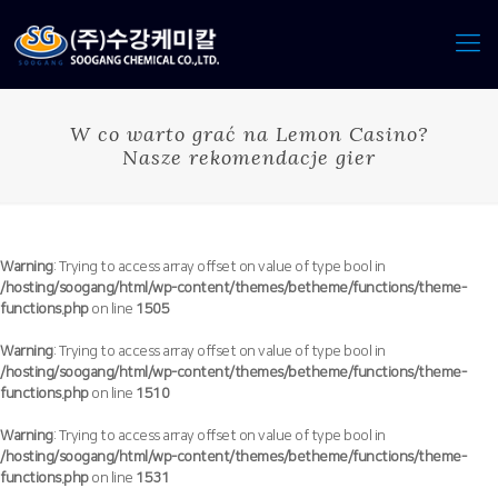
W co warto grać na Lemon Casino?
Nasze rekomendacje gier
Warning
: Trying to access array offset on value of type bool in
/hosting/soogang/html/wp-content/themes/betheme/functions/theme-
functions.php
on line
1505
Warning
: Trying to access array offset on value of type bool in
/hosting/soogang/html/wp-content/themes/betheme/functions/theme-
functions.php
on line
1510
Warning
: Trying to access array offset on value of type bool in
/hosting/soogang/html/wp-content/themes/betheme/functions/theme-
functions.php
on line
1531