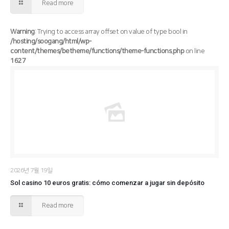
Read more
Warning
: Trying to access array offset on value of type bool in
/hosting/soogang/html/wp-
content/themes/betheme/functions/theme-functions.php
on line
1627
/hosting/soogang/html/wp-content/themes/betheme/functions/theme-functions.php
Warning
: Trying to access array offset on value of type bool in
1627
on line
2026년 7월 19일
Sol casino 10 euros gratis: cómo comenzar a jugar sin depósito
Read more