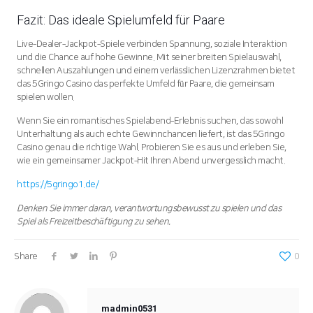
Fazit: Das ideale Spielumfeld für Paare
Live‑Dealer‑Jackpot‑Spiele verbinden Spannung, soziale Interaktion
und die Chance auf hohe Gewinne. Mit seiner breiten Spielauswahl,
schnellen Auszahlungen und einem verlässlichen Lizenzrahmen bietet
das 5Gringo Casino das perfekte Umfeld für Paare, die gemeinsam
spielen wollen.
Wenn Sie ein romantisches Spielabend‑Erlebnis suchen, das sowohl
Unterhaltung als auch echte Gewinnchancen liefert, ist das 5Gringo
Casino genau die richtige Wahl. Probieren Sie es aus und erleben Sie,
wie ein gemeinsamer Jackpot‑Hit Ihren Abend unvergesslich macht.
https://5gringo1.de/
Denken Sie immer daran, verantwortungsbewusst zu spielen und das
Spiel als Freizeitbeschäftigung zu sehen.
Share
0
Warning
: Trying to access array offset on value of type null in
/hosting/soogang/html/wp-content/themes/betheme/includes/content-single.php
on line
286
madmin0531