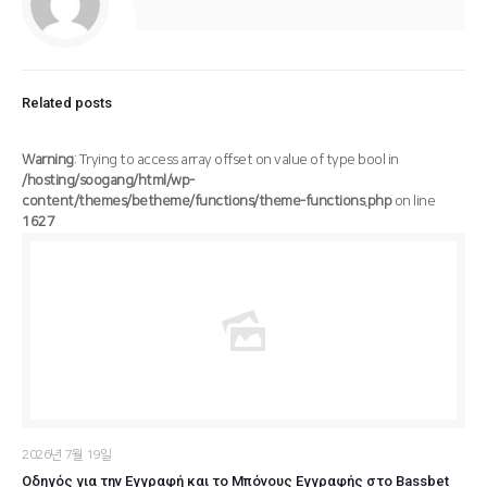
Related posts
Warning
: Trying to access array offset on value of type bool in
/hosting/soogang/html/wp-
content/themes/betheme/functions/theme-functions.php
on line
1627
/hosting/soogang/html/wp-content/themes/betheme/functions/theme-functions.php
Warning
: Trying to access array offset on value of type bool in
1627
on line
2026년 7월 19일
Οδηγός για την Εγγραφή και το Μπόνους Εγγραφής στο Bassbet