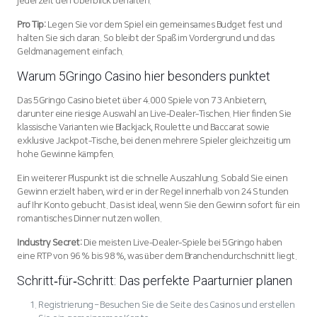
jederzeit den Überblick behalten.
Pro Tip:
Legen Sie vor dem Spiel ein gemeinsames Budget fest und
halten Sie sich daran. So bleibt der Spaß im Vordergrund und das
Geldmanagement einfach.
Warum 5Gringo Casino hier besonders punktet
Das 5Gringo Casino bietet über 4.000 Spiele von 73 Anbietern,
darunter eine riesige Auswahl an Live‑Dealer‑Tischen. Hier finden Sie
klassische Varianten wie Blackjack, Roulette und Baccarat sowie
exklusive Jackpot‑Tische, bei denen mehrere Spieler gleichzeitig um
hohe Gewinne kämpfen.
Ein weiterer Pluspunkt ist die schnelle Auszahlung. Sobald Sie einen
Gewinn erzielt haben, wird er in der Regel innerhalb von 24 Stunden
auf Ihr Konto gebucht. Das ist ideal, wenn Sie den Gewinn sofort für ein
romantisches Dinner nutzen wollen.
Industry Secret:
Die meisten Live‑Dealer‑Spiele bei 5Gringo haben
eine RTP von 96 % bis 98 %, was über dem Branchendurchschnitt liegt.
Schritt‑für‑Schritt: Das perfekte Paarturnier planen
Registrierung – Besuchen Sie die Seite des Casinos und erstellen