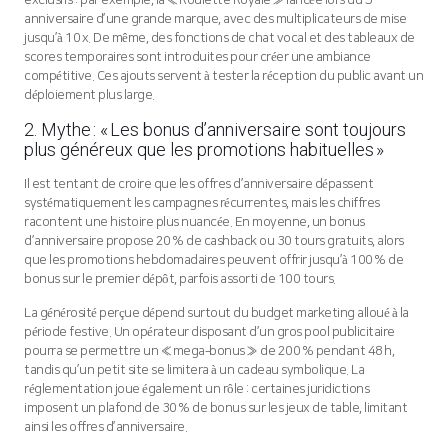
exclusifs : par exemple, la « Roulette Royale » lancée lors du 5ᵉ
anniversaire d’une grande marque, avec des multiplicateurs de mise
jusqu’à 10 x. De même, des fonctions de chat vocal et des tableaux de
scores temporaires sont introduites pour créer une ambiance
compétitive. Ces ajouts servent à tester la réception du public avant un
déploiement plus large.
2. Mythe : « Les bonus d’anniversaire sont toujours
plus généreux que les promotions habituelles »
Il est tentant de croire que les offres d’anniversaire dépassent
systématiquement les campagnes récurrentes, mais les chiffres
racontent une histoire plus nuancée. En moyenne, un bonus
d’anniversaire propose 20 % de cashback ou 30 tours gratuits, alors
que les promotions hebdomadaires peuvent offrir jusqu’à 100 % de
bonus sur le premier dépôt, parfois assorti de 100 tours.
La générosité perçue dépend surtout du budget marketing alloué à la
période festive. Un opérateur disposant d’un gros pool publicitaire
pourra se permettre un « mega‑bonus » de 200 % pendant 48 h,
tandis qu’un petit site se limitera à un cadeau symbolique. La
réglementation joue également un rôle : certaines juridictions
imposent un plafond de 30 % de bonus sur les jeux de table, limitant
ainsi les offres d’anniversaire.