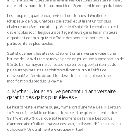
affichent souvent des bannières animées, des compteurs de temps et
des effets sonores festifs qui modifient légèrement le design du lobby.
Les croupiers, quant à eux, revêtent des tenues thématiques
(chapeaux de fête, lunettes à paillettes) et utilisent un ton plus
chaleureux, créant une atmosphère de « soirée ». Le chat en direct
devient plus actif : les joueurs partagent leurs gains, les animateurs
organisent des mini‑quiz et offrent des bonus instantanés aux
participants les plus rapides.
Statistiquement, les sites qui célèbrent un anniversaire voient une
hausse de 12 % du temps moyen passé en jeu et une augmentation de
8 % de la mise moyenne par session, selon les rapports internes de
plusieurs opérateurs. Ces chiffres reflètent surtout l’effet de
nouveauté et l’envie de profiter des offres limitées, plus qu’une
modification du produit lui‑même.
4. Mythe : « Jouer en live pendant un anniversaire
garantit des gains plus élevés »
Le hasard reste le maître du jeu, même lors d’une fête. Le RTP (Return
to Player) d’une table de blackjack live se situe généralement entre
99,1 % et 99,5 %, quel que soit le moment de l’année. Les bonus
d’anniversaire n’influent pas sur ces taux, car ils sont définis au niveau
du logiciel RNG qui alimente le croupier virtuel.