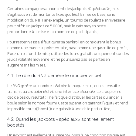
Certaines campagnes annoncent des jackpots « spéciaux », mais il
s’agit souvent de montants fixes ajoutés à la mise de base, sans
modification du RTP. Par exemple, un tournoi de roulette anniversaire
peut offrir un jackpot de 5 000 €, mais le gain moyen reste
proportionnel à la mise et au nombre de participants.
Pour rester réaliste, il faut gérer sa bankroll en considérant le bonus
comme une marge supplémentaire, pas comme une garantie de profit.
Fixez un plafond de mise, utilisez les tours gratuits uniquement sur des
jeux à volatilité moyenne, et ne poursuivez pas les pertes en
augmentant les mises.
4.1. Le rôle du RNG derrière le croupier virtuel
Le RNG génère un nombre aléatoire à chaque main, qui est ensuite
transmis au croupier réel via une interface sécurisée. Le croupier ne
décide pas du résultat ; il ne fait que distribuer les cartes ou lancer la
boule selon le nombre fourni. Cette séparation garantit l’équité et rend
impossible tout « boost » de gains lié à une date particulière.
4.2. Quand les jackpots « spéciaux » sont réellement
boostés
Un jackpot est réellement augmenté lorsqu’une condition précise est