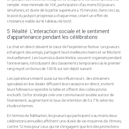
remplie : mise minimale de 10 €, participation d’au moins 50 joueurs
simultanés, et durée de la partie supérieure à 15 minutes. Dans ces cas,
le pool du jackpot progresse à chaque mise, créant un effet de
croissance visible sur le tableau de bord.
5. Réalité : L’interaction sociale et le sentiment
d’appartenance pendant les célébrations
Le chat en direct devient le cœur de l’expérience festive. Les joueurs
échangent des emojis, partagent leurs meilleures mains et se félicitent
mutuellement. Les tournois à durée limitée, souvent organisés pendant
l’anniversaire, introduisent des classements temporaires où le premier
rang reçoit un bonus de 100 % sur son dépôt suivant.
Les opérateurs misent aussi sur les influenceurs : des streamers
spécialisés en live dealer diffusent leurs sessions en direct, invitent
leurs followers à rejoindre la table et offrent des codes promo
exclusifs. Cette stratégie crée une communauté soudée autour de
l’événement, augmentant le taux de rétention de 5 à 7 % selon les
études internes.
En termes de fidélisation, les joueurs qui participent à au moins deux
célébrations annuelles affichent une durée de vie moyenne de 18 mois,
contre 12 mois pour ceux qui ne s’engagent que lors des promotions