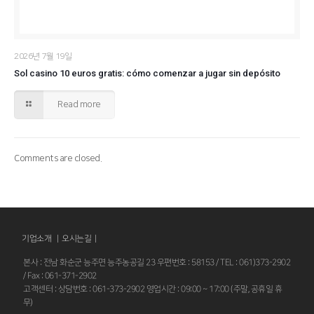
2026년 7월 19일
Sol casino 10 euros gratis: cómo comenzar a jugar sin depósito
Read more
Comments are closed.
기업소개 |
오시는길
|
본사 : 전남 화순군 능주면 능주농공길 23 우편번호 : 58153 / TEL : 061)373-2902
/ Fax : 061-371-2902
고객센터 : 상담번호 : 061-373-2902 영업시간 : 09:00 ~ 17:00 (주말, 공휴일 휴
무)