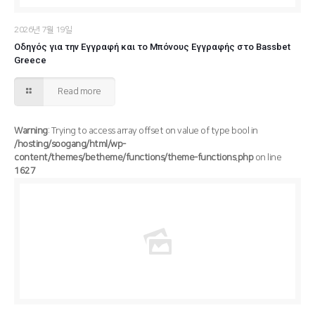
2026년 7월 19일
Οδηγός για την Εγγραφή και το Μπόνους Εγγραφής στο Bassbet
Greece
Read more
Warning
: Trying to access array offset on value of type bool in
/hosting/soogang/html/wp-
content/themes/betheme/functions/theme-functions.php
on line
1627
/hosting/soogang/html/wp-content/themes/betheme/functions/theme-functions.php
Warning
: Trying to access array offset on value of type bool in
1627
on line