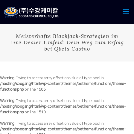
Meisterhafte Blackjack‑Strategien im
Live‑Dealer‑Umfeld: Dein Weg zum Erfolg
bei Qbets Casino
Warning
: Trying to access array offset on value of type bool in
/hosting/soogang/html/wp-content/themes/betheme/functions/theme-
functions.php
on line
1505
Warning
: Trying to access array offset on value of type bool in
/hosting/soogang/html/wp-content/themes/betheme/functions/theme-
functions.php
on line
1510
Warning
: Trying to access array offset on value of type bool in
/hosting/soogang/html/wp-content/themes/betheme/functions/theme-