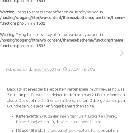
functions.php
on line
1531
Warning
: Trying to access array offset on value of type bool in
/hosting/soogang/html/wp-content/themes/betheme/functions/theme-
functions.php
on line
1532
Warning
: Trying to access array offset on value of type bool in
/hosting/soogang/html/wp-content/themes/betheme/functions/theme-
functions.php
on line
1533
Published by
madmin0531
on
2025년 7월 20일
Blackjack ist eines der beliebtesten Kartenspiele im Online‑Casino. Das
Ziel ist simpel: Du willst mit deinen Karten näher an 21 Punkte kommen
als der Dealer, ohne die Grenze zu überschreiten. Dabei gelten ein paar
Grundregeln, die jeder Anfänger beherrschen sollte.
Kartenwerte:
2‑10 zählen ihren Nennwert, Bildkarten (König,
Dame, Bube) zählen 10, das Ass kann 1 oder 11 sein.
Hit oder Stand:
„Hit“ bedeutet, eine weitere Karte zu ziehen,