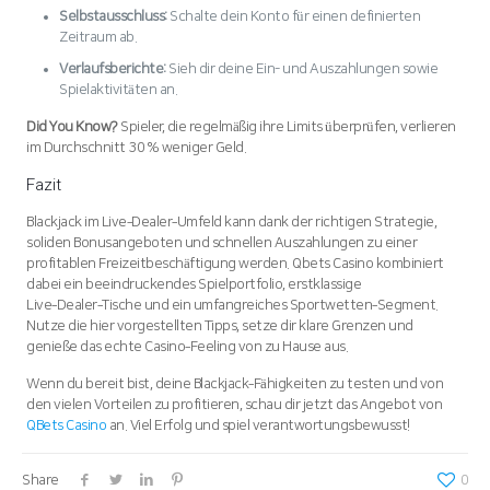
Selbstausschluss:
Schalte dein Konto für einen definierten
Zeitraum ab.
Verlaufsberichte:
Sieh dir deine Ein- und Auszahlungen sowie
Spielaktivitäten an.
Did You Know?
Spieler, die regelmäßig ihre Limits überprüfen, verlieren
im Durchschnitt 30 % weniger Geld.
Fazit
Blackjack im Live‑Dealer‑Umfeld kann dank der richtigen Strategie,
soliden Bonusangeboten und schnellen Auszahlungen zu einer
profitablen Freizeitbeschäftigung werden. Qbets Casino kombiniert
dabei ein beeindruckendes Spielportfolio, erstklassige
Live‑Dealer‑Tische und ein umfangreiches Sportwetten‑Segment.
Nutze die hier vorgestellten Tipps, setze dir klare Grenzen und
genieße das echte Casino‑Feeling von zu Hause aus.
Wenn du bereit bist, deine Blackjack‑Fähigkeiten zu testen und von
den vielen Vorteilen zu profitieren, schau dir jetzt das Angebot von
QBets Casino
an. Viel Erfolg und spiel verantwortungsbewusst!
Share
0