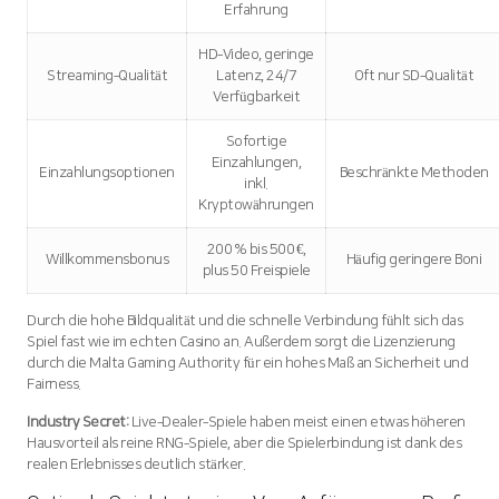
Erfahrung
HD‑Video, geringe
Streaming‑Qualität
Latenz, 24/7
Oft nur SD‑Qualität
Verfügbarkeit
Sofortige
Einzahlungen,
Einzahlungsoptionen
Beschränkte Methoden
inkl.
Kryptowährungen
200 % bis 500 €,
Willkommensbonus
Häufig geringere Boni
plus 50 Freispiele
Durch die hohe Bildqualität und die schnelle Verbindung fühlt sich das
Spiel fast wie im echten Casino an. Außerdem sorgt die Lizenzierung
durch die Malta Gaming Authority für ein hohes Maß an Sicherheit und
Fairness.
Industry Secret:
Live‑Dealer‑Spiele haben meist einen etwas höheren
Hausvorteil als reine RNG‑Spiele, aber die Spielerbindung ist dank des
realen Erlebnisses deutlich stärker.