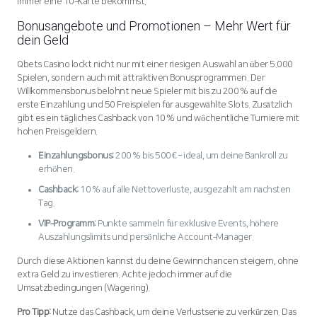
immer eine 10‑Karte bekommst.
Bonusangebote und Promotionen – Mehr Wert für
dein Geld
Qbets Casino lockt nicht nur mit einer riesigen Auswahl an über 5.000
Spielen, sondern auch mit attraktiven Bonusprogrammen. Der
Willkommensbonus belohnt neue Spieler mit bis zu 200 % auf die
erste Einzahlung und 50 Freispielen für ausgewählte Slots. Zusätzlich
gibt es ein tägliches Cashback von 10 % und wöchentliche Turniere mit
hohen Preisgeldern.
Einzahlungsbonus:
200 % bis 500 € – ideal, um deine Bankroll zu
erhöhen.
Cashback:
10 % auf alle Nettoverluste, ausgezahlt am nächsten
Tag.
VIP‑Programm:
Punkte sammeln für exklusive Events, höhere
Auszahlungslimits und persönliche Account‑Manager.
Durch diese Aktionen kannst du deine Gewinnchancen steigern, ohne
extra Geld zu investieren. Achte jedoch immer auf die
Umsatzbedingungen (Wagering).
Pro Tipp:
Nutze das Cashback, um deine Verlustserie zu verkürzen. Das