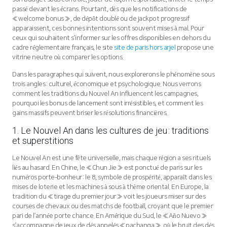
passé devant les écrans. Pourtant, dès que les notifications de
« welcome bonus », de dépôt doublé ou de jackpot progressif
apparaissent, ces bonnes intentions sont souvent mises à mal. Pour
ceux qui souhaitent s’informer sur les offres disponibles en dehors du
cadre réglementaire français, le site
site de paris hors arjel
propose une
vitrine neutre où comparer les options.
Dans les paragraphes qui suivent, nous explorerons le phénomène sous
trois angles : culturel, économique et psychologique. Nous verrons
comment les traditions du Nouvel An influencent les campagnes,
pourquoi les bonus de lancement sont irrésistibles, et comment les
gains massifs peuvent briser les résolutions financières.
1. Le Nouvel An dans les cultures de jeu : traditions
et superstitions
Le Nouvel An est une fête universelle, mais chaque région a ses rituels
liés au hasard. En Chine, le « Chun Jie » est ponctué de paris sur les
numéros porte‑bonheur : le 8, symbole de prospérité, apparaît dans les
mises de loterie et les machines à sous à thème oriental. En Europe, la
tradition du « tirage du premier jour » voit les joueurs miser sur des
courses de chevaux ou des matchs de football, croyant que le premier
pari de l’année porte chance. En Amérique du Sud, le « Año Nuevo »
s’accompagne de jeux de dés appelés « pachanga », où le bruit des dés