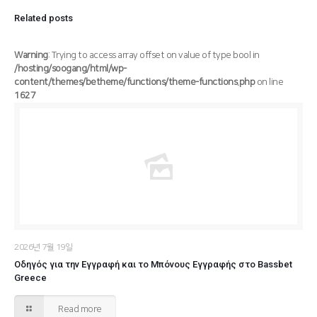
Related posts
Warning
: Trying to access array offset on value of type bool in
/hosting/soogang/html/wp-
content/themes/betheme/functions/theme-functions.php
on line
1627
/hosting/soogang/html/wp-content/themes/betheme/functions/theme-functions.php
Warning
: Trying to access array offset on value of type bool in
1627
on line
2026년 7월 19일
Οδηγός για την Εγγραφή και το Μπόνους Εγγραφής στο Bassbet
Greece
Read more