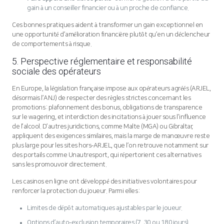
gain à un conseiller financier ou à un proche de confiance.
Ces bonnes pratiques aident à transformer un gain exceptionnel en
une opportunité d’amélioration financière plutôt qu’en un déclencheur
de comportements à risque.
5. Perspective réglementaire et responsabilité
sociale des opérateurs
En Europe, la législation française impose aux opérateurs agréés (ARJEL,
désormais l’ANJ) de respecter des règles strictes concernant les
promotions : plafonnement des bonus, obligations de transparence
sur le wagering, et interdiction des incitations à jouer sous l’influence
de l’alcool. D’autres juridictions, comme Malte (MGA) ou Gibraltar,
appliquent des exigences similaires, mais la marge de manœuvre reste
plus large pour les sites hors‑ARJEL, que l’on retrouve notamment sur
des portails comme Unautresport, qui répertorient ces alternatives
sans les promouvoir directement.
Les casinos en ligne ont développé des initiatives volontaires pour
renforcer la protection du joueur. Parmi elles :
Limites de dépôt automatiques ajustables par le joueur.
Options d’auto‑exclusion temporaires (7, 30 ou 180 jours).