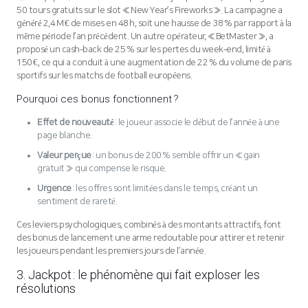
50 tours gratuits sur le slot « New Year’s Fireworks ». La campagne a
généré 2,4 M € de mises en 48 h, soit une hausse de 38 % par rapport à la
même période l’an précédent. Un autre opérateur, « BetMaster », a
proposé un cash‑back de 25 % sur les pertes du week‑end, limité à
150 €, ce qui a conduit à une augmentation de 22 % du volume de paris
sportifs sur les matchs de football européens.
Pourquoi ces bonus fonctionnent ?
Effet de nouveauté
: le joueur associe le début de l’année à une
page blanche.
Valeur perçue
: un bonus de 200 % semble offrir un « gain
gratuit » qui compense le risque.
Urgence
: les offres sont limitées dans le temps, créant un
sentiment de rareté.
Ces leviers psychologiques, combinés à des montants attractifs, font
des bonus de lancement une arme redoutable pour attirer et retenir
les joueurs pendant les premiers jours de l’année.
3. Jackpot : le phénomène qui fait exploser les
résolutions