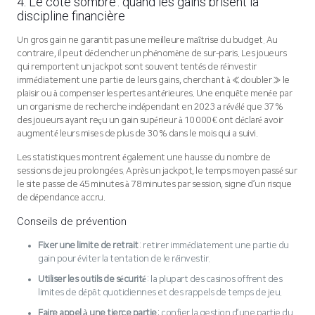
4. Le côté sombre : quand les gains brisent la
discipline financière
Un gros gain ne garantit pas une meilleure maîtrise du budget. Au
contraire, il peut déclencher un phénomène de sur‑paris. Les joueurs
qui remportent un jackpot sont souvent tentés de réinvestir
immédiatement une partie de leurs gains, cherchant à « doubler » le
plaisir ou à compenser les pertes antérieures. Une enquête menée par
un organisme de recherche indépendant en 2023 a révélé que 37 %
des joueurs ayant reçu un gain supérieur à 10 000 € ont déclaré avoir
augmenté leurs mises de plus de 30 % dans le mois qui a suivi.
Les statistiques montrent également une hausse du nombre de
sessions de jeu prolongées. Après un jackpot, le temps moyen passé sur
le site passe de 45 minutes à 78 minutes par session, signe d’un risque
de dépendance accru.
Conseils de prévention
Fixer une limite de retrait
: retirer immédiatement une partie du
gain pour éviter la tentation de le réinvestir.
Utiliser les outils de sécurité
: la plupart des casinos offrent des
limites de dépôt quotidiennes et des rappels de temps de jeu.
Faire appel à une tierce partie
: confier la gestion d’une partie du