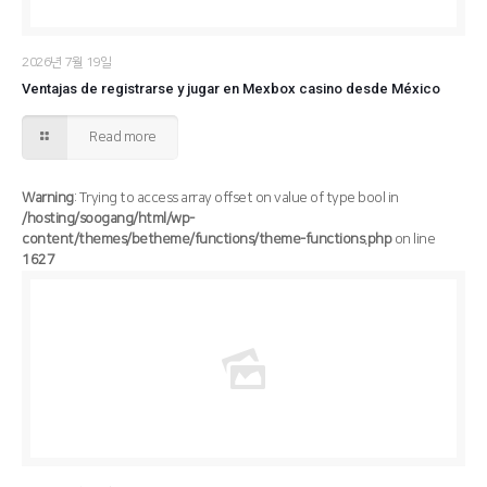
2026년 7월 19일
Ventajas de registrarse y jugar en Mexbox casino desde México
Read more
Warning
: Trying to access array offset on value of type bool in
/hosting/soogang/html/wp-
content/themes/betheme/functions/theme-functions.php
on line
1627
/hosting/soogang/html/wp-content/themes/betheme/functions/theme-functions.php
Warning
: Trying to access array offset on value of type bool in
1627
on line