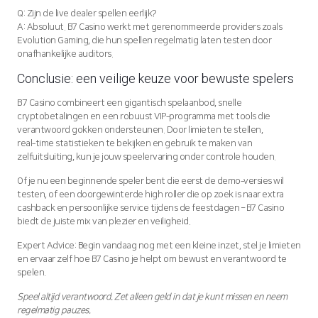
Q: Zijn de live dealer spellen eerlijk?
A: Absoluut. B7 Casino werkt met gerenommeerde providers zoals
Evolution Gaming, die hun spellen regelmatig laten testen door
onafhankelijke auditors.
Conclusie: een veilige keuze voor bewuste spelers
B7 Casino combineert een gigantisch spelaanbod, snelle
cryptobetalingen en een robuust VIP‑programma met tools die
verantwoord gokken ondersteunen. Door limieten te stellen,
real‑time statistieken te bekijken en gebruik te maken van
zelfuitsluiting, kun je jouw speelervaring onder controle houden.
Of je nu een beginnende speler bent die eerst de demo‑versies wil
testen, of een doorgewinterde high roller die op zoek is naar extra
cashback en persoonlijke service tijdens de feestdagen – B7 Casino
biedt de juiste mix van plezier en veiligheid.
Expert Advice: Begin vandaag nog met een kleine inzet, stel je limieten
en ervaar zelf hoe B7 Casino je helpt om bewust en verantwoord te
spelen.
Speel altijd verantwoord. Zet alleen geld in dat je kunt missen en neem
regelmatig pauzes.