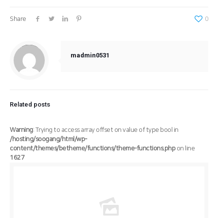
Share
0
Warning
: Trying to access array offset on value of type null in
/hosting/soogang/html/wp-content/themes/betheme/includes/content-single.php
on line
286
madmin0531
Related posts
Warning
: Trying to access array offset on value of type bool in
/hosting/soogang/html/wp-
content/themes/betheme/functions/theme-functions.php
on line
1627
/hosting/soogang/html/wp-content/themes/betheme/functions/theme-functions.php
Warning
: Trying to access array offset on value of type bool in
1627
on line