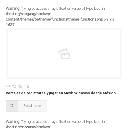
Warning
: Trying to access array offset on value of type bool in
/hosting/soogang/html/wp-
content/themes/betheme/functions/theme-functions.php
on line
1627
/hosting/soogang/html/wp-content/themes/betheme/functions/theme-functions.php
Warning
: Trying to access array offset on value of type bool in
1627
on line
2026년 7월 19일
Ventajas de registrarse y jugar en Mexbox casino desde México
Read more
Warning
: Trying to access array offset on value of type bool in
/hosting/soogang/html/wp-