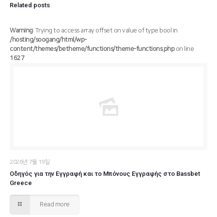
Related posts
Warning
: Trying to access array offset on value of type bool in
/hosting/soogang/html/wp-
content/themes/betheme/functions/theme-functions.php
on line
1627
/hosting/soogang/html/wp-content/themes/betheme/functions/theme-functions.php
Warning
: Trying to access array offset on value of type bool in
1627
on line
2026년 7월 19일
Οδηγός για την Εγγραφή και το Μπόνους Εγγραφής στο Bassbet
Greece
Read more