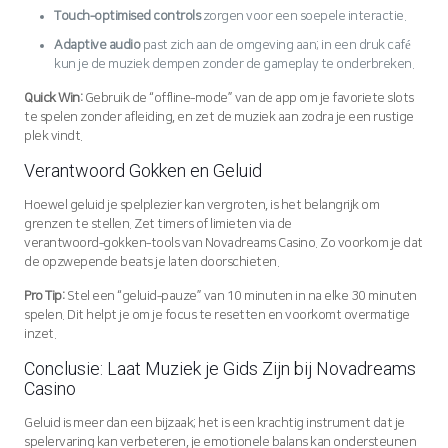
Touch‑optimised controls
zorgen voor een soepele interactie.
Adaptive audio
past zich aan de omgeving aan; in een druk café
kun je de muziek dempen zonder de gameplay te onderbreken.
Quick Win:
Gebruik de “offline‑mode” van de app om je favoriete slots
te spelen zonder afleiding, en zet de muziek aan zodra je een rustige
plek vindt.
Verantwoord Gokken en Geluid
Hoewel geluid je spelplezier kan vergroten, is het belangrijk om
grenzen te stellen. Zet timers of limieten via de
verantwoord‑gokken‑tools van Novadreams Casino. Zo voorkom je dat
de opzwepende beats je laten doorschieten.
Pro Tip:
Stel een “geluid‑pauze” van 10 minuten in na elke 30 minuten
spelen. Dit helpt je om je focus te resetten en voorkomt overmatige
inzet.
Conclusie: Laat Muziek je Gids Zijn bij Novadreams
Casino
Geluid is meer dan een bijzaak; het is een krachtig instrument dat je
spelervaring kan verbeteren, je emotionele balans kan ondersteunen