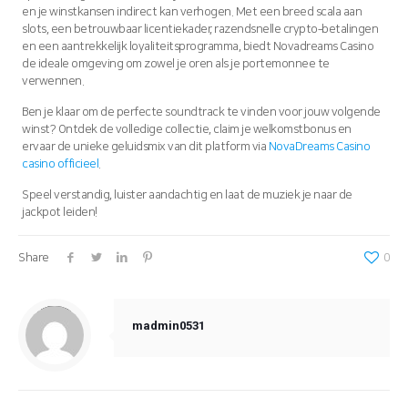
en je winstkansen indirect kan verhogen. Met een breed scala aan
slots, een betrouwbaar licentiekader, razendsnelle crypto‑betalingen
en een aantrekkelijk loyaliteitsprogramma, biedt Novadreams Casino
de ideale omgeving om zowel je oren als je portemonnee te
verwennen.
Ben je klaar om de perfecte soundtrack te vinden voor jouw volgende
winst? Ontdek de volledige collectie, claim je welkomstbonus en
ervaar de unieke geluidsmix van dit platform via
NovaDreams Casino
casino officieel
.
Speel verstandig, luister aandachtig en laat de muziek je naar de
jackpot leiden!
Share
0
Warning
: Trying to access array offset on value of type null in
/hosting/soogang/html/wp-content/themes/betheme/includes/content-single.php
on line
286
madmin0531