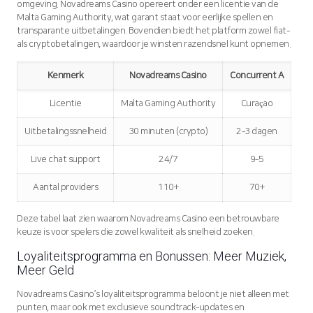
omgeving. Novadreams Casino opereert onder een licentie van de
Malta Gaming Authority, wat garant staat voor eerlijke spellen en
transparante uitbetalingen. Bovendien biedt het platform zowel fiat‑
als cryptobetalingen, waardoor je winsten razendsnel kunt opnemen.
Kenmerk
Novadreams Casino
Concurrent A
Licentie
Malta Gaming Authority
Curaçao
Uitbetalingssnelheid
30 minuten (crypto)
2‑3 dagen
Live chat support
24/7
9‑5
Aantal providers
110+
70+
Deze tabel laat zien waarom Novadreams Casino een betrouwbare
keuze is voor spelers die zowel kwaliteit als snelheid zoeken.
Loyaliteitsprogramma en Bonussen: Meer Muziek,
Meer Geld
Novadreams Casino’s loyaliteitsprogramma beloont je niet alleen met
punten, maar ook met exclusieve soundtrack‑updates en