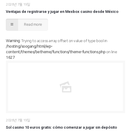
2026년 7월 19일
Ventajas de registrarse y jugar en Mexbox casino desde México
Read more
Warning
: Trying to access array offset on value of type bool in
/hosting/soogang/html/wp-
content/themes/betheme/functions/theme-functions.php
on line
1627
/hosting/soogang/html/wp-content/themes/betheme/functions/theme-functions.php
Warning
: Trying to access array offset on value of type bool in
1627
on line
2026년 7월 19일
Sol casino 10 euros gratis: cómo comenzar a jugar sin depósito