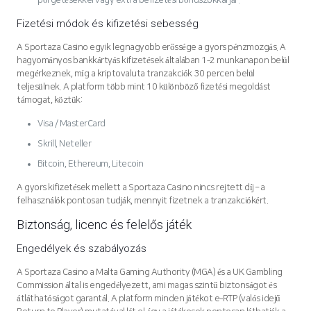
pörgetésekkel vagy extra befizetési bónuszokkal jár.
Fizetési módok és kifizetési sebesség
A Sportaza Casino egyik legnagyobb erőssége a gyors pénzmozgás. A
hagyományos bankkártyás kifizetések általában 1‑2 munkanapon belül
megérkeznek, míg a kriptovaluta tranzakciók 30 percen belül
teljesülnek. A platform több mint 10 különböző fizetési megoldást
támogat, köztük:
Visa / MasterCard
Skrill, Neteller
Bitcoin, Ethereum, Litecoin
A gyors kifizetések mellett a Sportaza Casino nincs rejtett díj – a
felhasználók pontosan tudják, mennyit fizetnek a tranzakciókért.
Biztonság, licenc és felelős játék
Engedélyek és szabályozás
A Sportaza Casino a Malta Gaming Authority (MGA) és a UK Gambling
Commission által is engedélyezett, ami magas szintű biztonságot és
átláthatóságot garantál. A platform minden játékot e‑RTP (valós idejű