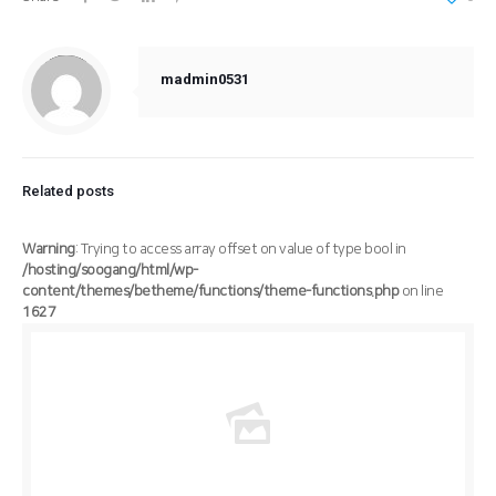
Warning
: Trying to access array offset on value of type null in
/hosting/soogang/html/wp-content/themes/betheme/includes/content-single.php
on line
286
madmin0531
Related posts
Warning
: Trying to access array offset on value of type bool in
/hosting/soogang/html/wp-
content/themes/betheme/functions/theme-functions.php
on line
1627
/hosting/soogang/html/wp-content/themes/betheme/functions/theme-functions.php
Warning
: Trying to access array offset on value of type bool in
1627
on line