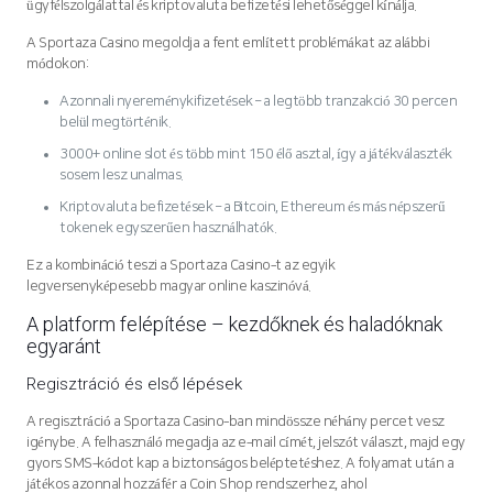
ügyfélszolgálattal és kriptovaluta befizetési lehetőséggel kínálja.
A Sportaza Casino megoldja a fent említett problémákat az alábbi
módokon:
Azonnali nyereménykifizetések – a legtöbb tranzakció 30 percen
belül megtörténik.
3000+ online slot és több mint 150 élő asztal, így a játékválaszték
sosem lesz unalmas.
Kriptovaluta befizetések – a Bitcoin, Ethereum és más népszerű
tokenek egyszerűen használhatók.
Ez a kombináció teszi a Sportaza Casino‑t az egyik
legversenyképesebb magyar online kaszinóvá.
A platform felépítése – kezdőknek és haladóknak
egyaránt
Regisztráció és első lépések
A regisztráció a Sportaza Casino‑ban mindössze néhány percet vesz
igénybe. A felhasználó megadja az e‑mail címét, jelszót választ, majd egy
gyors SMS‑kódot kap a biztonságos beléptetéshez. A folyamat után a
játékos azonnal hozzáfér a Coin Shop rendszerhez, ahol