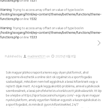
functions.php
on line
1531
Warning
: Trying to access array offset on value of type bool in
/hosting/soogang/html/wp-content/themes/betheme/functions/theme-
functions.php
on line
1532
Warning
: Trying to access array offset on value of type bool in
/hosting/soogang/html/wp-content/themes/betheme/functions/theme-
functions.php
on line
1533
Published by
madmin0531
on
2025년 6월 8일
Sok magyar játékos naponta keres egy olyan platformot, ahol
egyszerre élvezhetik a online slot-ok izgalmát és a sportfogadás
szabadságát, miközben nem kell aggódniuk a lassú kifizetések vagy a
rejtett díjak miatt. Az egyik leggyakoribb probléma, amivel a játékosok
szembesülnek, a lassú pénzfelvétel és a korlátozott játékválaszték. Itt lép
be a képbe a https://sportazacasinohungary.com/ – egy olyan magyar
nyelvű platform, amely egyetlen fiókban egyesíti a kaszinójátékokat és
a sportfogadást, és mindezt gyors kifizetésekkel, 24/7