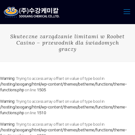
Skuteczne zarządzanie limitami w Roobet
Casino – przewodnik dla świadomych
graczy
Warning
: Trying to access array offset on value of type bool in
/hosting/soogang/html/wp-content/themes/betheme/functions/theme-
functions.php
on line
1505
Warning
: Trying to access array offset on value of type bool in
/hosting/soogang/html/wp-content/themes/betheme/functions/theme-
functions.php
on line
1510
Warning
: Trying to access array offset on value of type bool in
/hosting/soogang/html/wp-content/themes/betheme/functions/theme-