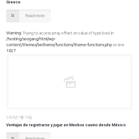
Greece
Read more
Warning
: Trying to access array offset on value of type bool in
/hosting/soogang/html/wp-
content/themes/betheme/functions/theme-functions.php
on line
1627
/hosting/soogang/html/wp-content/themes/betheme/functions/theme-functions.php
Warning
: Trying to access array offset on value of type bool in
1627
on line
2026년 7월 19일
Ventajas de registrarse y jugar en Mexbox casino desde México
Read more