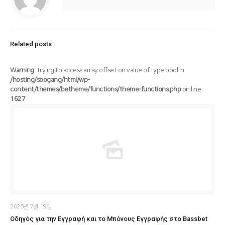
Related posts
Warning
: Trying to access array offset on value of type bool in
/hosting/soogang/html/wp-
content/themes/betheme/functions/theme-functions.php
on line
1627
/hosting/soogang/html/wp-content/themes/betheme/functions/theme-functions.php
Warning
: Trying to access array offset on value of type bool in
1627
on line
2026년 7월 19일
Οδηγός για την Εγγραφή και το Μπόνους Εγγραφής στο Bassbet