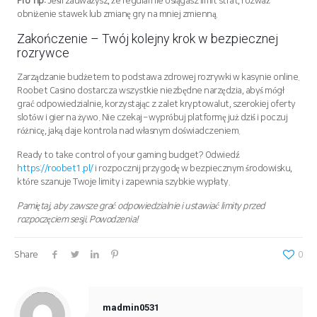
Pro Tip:
Jeśli zauważysz, że regularnie osiągasz limit strat, rozważ
obniżenie stawek lub zmianę gry na mniej zmienną.
Zakończenie – Twój kolejny krok w bezpiecznej
rozrywce
Zarządzanie budżetem to podstawa zdrowej rozrywki w kasynie online.
Roobet Casino dostarcza wszystkie niezbędne narzędzia, abyś mógł
grać odpowiedzialnie, korzystając z zalet kryptowalut, szerokiej oferty
slotów i gier na żywo. Nie czekaj – wypróbuj platformę już dziś i poczuj
różnicę, jaką daje kontrola nad własnym doświadczeniem.
Ready to take control of your gaming budget? Odwiedź
https://roobet1.pl/
i rozpocznij przygodę w bezpiecznym środowisku,
które szanuje Twoje limity i zapewnia szybkie wypłaty.
Pamiętaj, aby zawsze grać odpowiedzialnie i ustawiać limity przed
rozpoczęciem sesji. Powodzenia!
Share
0
Warning
: Trying to access array offset on value of type null in
/hosting/soogang/html/wp-content/themes/betheme/includes/content-single.php
on line
286
madmin0531