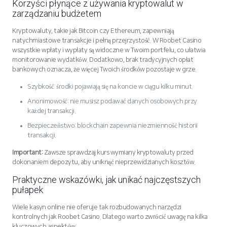
Korzyści płynące z używania kryptowalut w
zarządzaniu budżetem
Kryptowaluty, takie jak Bitcoin czy Ethereum, zapewniają
natychmiastowe transakcje i pełną przejrzystość. W Roobet Casino
wszystkie wpłaty i wypłaty są widoczne w Twoim portfelu, co ułatwia
monitorowanie wydatków. Dodatkowo, brak tradycyjnych opłat
bankowych oznacza, że więcej Twoich środków pozostaje w grze.
Szybkość: środki pojawiają się na koncie w ciągu kilku minut.
Anonimowość: nie musisz podawać danych osobowych przy
każdej transakcji.
Bezpieczeństwo: blockchain zapewnia niezmienność historii
transakcji.
Important:
Zawsze sprawdzaj kurs wymiany kryptowaluty przed
dokonaniem depozytu, aby uniknąć nieprzewidzianych kosztów.
Praktyczne wskazówki, jak unikać najczęstszych
pułapek
Wiele kasyn online nie oferuje tak rozbudowanych narzędzi
kontrolnych jak Roobet Casino. Dlatego warto zwrócić uwagę na kilka
kluczowych aspektów: