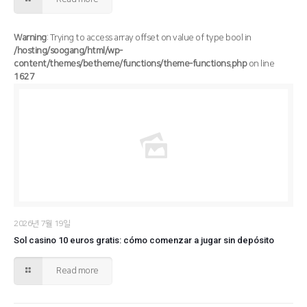
Warning
: Trying to access array offset on value of type bool in
/hosting/soogang/html/wp-
content/themes/betheme/functions/theme-functions.php
on line
1627
/hosting/soogang/html/wp-content/themes/betheme/functions/theme-functions.php
Warning
: Trying to access array offset on value of type bool in
1627
on line
2026년 7월 19일
Sol casino 10 euros gratis: cómo comenzar a jugar sin depósito
Read more