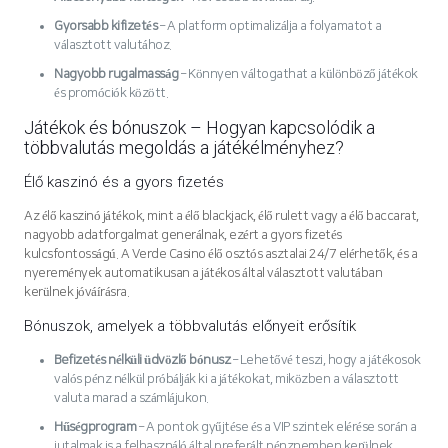
Gyorsabb kifizetés
– A platform optimalizálja a folyamatot a
választott valutához.
Nagyobb rugalmasság
– Könnyen váltogathat a különböző játékok
és promóciók között.
Játékok és bónuszok – Hogyan kapcsolódik a
többvalutás megoldás a játékélményhez?
Élő kaszinó és a gyors fizetés
Az élő kaszinó játékok, mint a élő blackjack, élő rulett vagy a élő baccarat,
nagyobb adatforgalmat generálnak, ezért a gyors fizetés
kulcsfontosságú. A Verde Casino élő osztós asztalai 24/7 elérhetők, és a
nyeremények automatikusan a játékos által választott valutában
kerülnek jóváírásra.
Bónuszok, amelyek a többvalutás előnyeit erősítik
Befizetés nélküli üdvözlő bónusz
– Lehetővé teszi, hogy a játékosok
valós pénz nélkül próbálják ki a játékokat, miközben a választott
valuta marad a számlájukon.
Hűségprogram
– A pontok gyűjtése és a VIP szintek elérése során a
jutalmak is a felhasználó által preferált pénznemben kerülnek