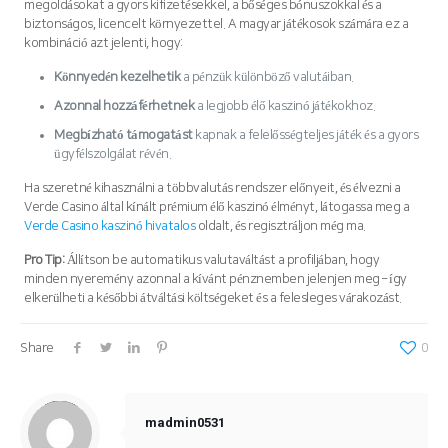
megoldásokat a gyors kifizetésekkel, a bőséges bónuszokkal és a
biztonságos, licencelt környezettel. A magyar játékosok számára ez a
kombináció azt jelenti, hogy:
Könnyedén kezelhetik
a pénzük különböző valutáiban.
Azonnal hozzáférhetnek
a legjobb élő kaszinó játékokhoz.
Megbízható támogatást
kapnak a felelősségteljes játék és a gyors
ügyfélszolgálat révén.
Ha szeretné kihasználni a többvalutás rendszer előnyeit, és élvezni a
Verde Casino által kínált prémium élő kaszinó élményt, látogassa meg a
Verde Casino kaszinó hivatalos
oldalt, és regisztráljon még ma.
Pro Tip:
Állítson be automatikus valutaváltást a profiljában, hogy
minden nyeremény azonnal a kívánt pénznemben jelenjen meg – így
elkerülheti a későbbi átváltási költségeket és a felesleges várakozást.
Share
0
Warning
: Trying to access array offset on value of type null in
/hosting/soogang/html/wp-content/themes/betheme/includes/content-single.php
on line
286
madmin0531