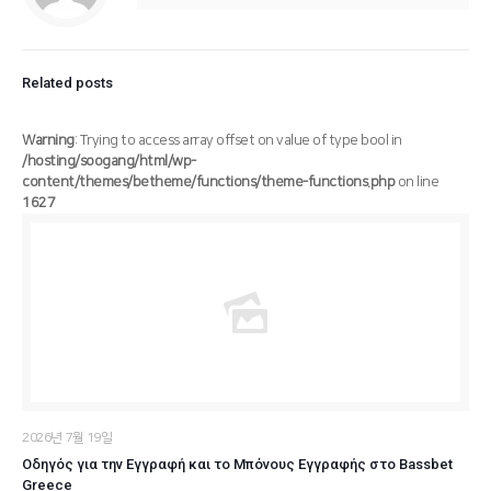
Related posts
Warning
: Trying to access array offset on value of type bool in
/hosting/soogang/html/wp-
content/themes/betheme/functions/theme-functions.php
on line
1627
/hosting/soogang/html/wp-content/themes/betheme/functions/theme-functions.php
Warning
: Trying to access array offset on value of type bool in
1627
on line
2026년 7월 19일
Οδηγός για την Εγγραφή και το Μπόνους Εγγραφής στο Bassbet
Greece